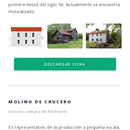
primera mitad del siglo XX. Actualmente se encuentra
musealizado.
DESCARGAR FICHA
MOLINO DE CRUCERO
Crucero, comuna de Río Bueno
Es representativo de la producción a pequeña escala,