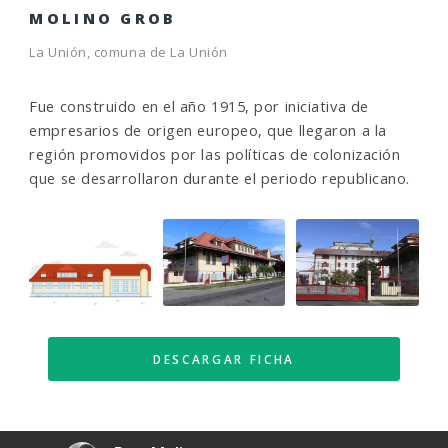
MOLINO GROB
La Unión, comuna de La Unión
Fue construido en el año 1915, por iniciativa de
empresarios de origen europeo, que llegaron a la
región promovidos por las políticas de colonización
que se desarrollaron durante el periodo republicano.
DESCARGAR FICHA