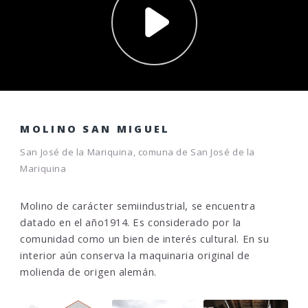
MOLINO SAN MIGUEL
San José de la Mariquina, comuna de San José de la
Mariquina
Molino de carácter semiindustrial, se encuentra
datado en el año1914. Es considerado por la
comunidad como un bien de interés cultural. En su
interior aún conserva la maquinaria original de
molienda de origen alemán.