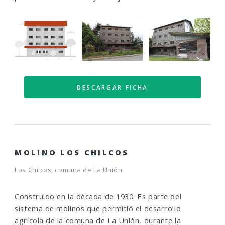
DESCARGAR FICHA
MOLINO LOS CHILCOS
Los Chilcos, comuna de La Unión
Construido en la década de 1930. Es parte del
sistema de molinos que permitió el desarrollo
agrícola de la comuna de La Unión, durante la