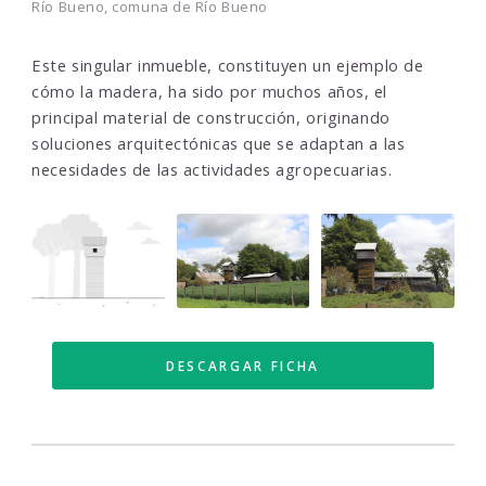
Río Bueno, comuna de Río Bueno
Este singular inmueble, constituyen un ejemplo de
cómo la madera, ha sido por muchos años, el
principal material de construcción, originando
soluciones arquitectónicas que se adaptan a las
necesidades de las actividades agropecuarias.
DESCARGAR FICHA