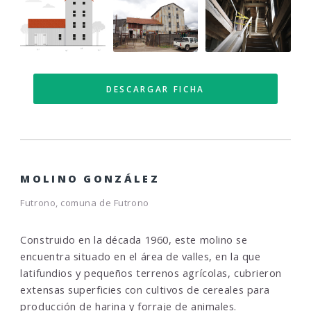
DESCARGAR FICHA
MOLINO GONZÁLEZ
Futrono, comuna de Futrono
Construido en la década 1960, este molino se
encuentra situado en el área de valles, en la que
latifundios y pequeños terrenos agrícolas, cubrieron
extensas superficies con cultivos de cereales para
producción de harina y forraje de animales.