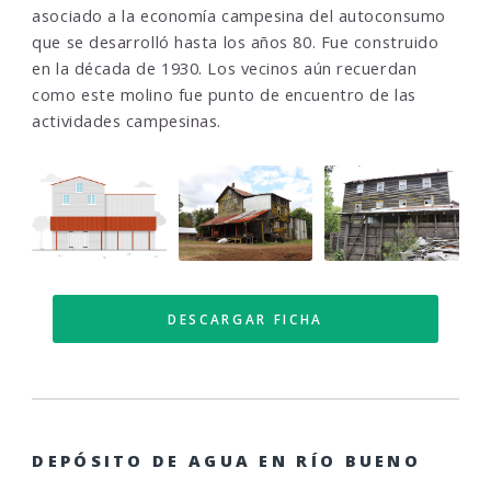
asociado a la economía campesina del autoconsumo
que se desarrolló hasta los años 80. Fue construido
en la década de 1930. Los vecinos aún recuerdan
como este molino fue punto de encuentro de las
actividades campesinas.
DESCARGAR FICHA
DEPÓSITO DE AGUA EN RÍO BUENO